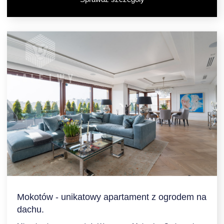
Mokotów - unikatowy apartament z ogrodem na
dachu.