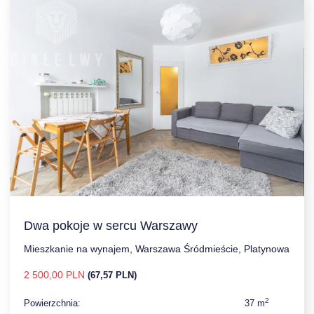
Dwa pokoje w sercu Warszawy
Mieszkanie na wynajem, Warszawa Śródmieście, Platynowa
2 500,00 PLN
(67,57 PLN)
2
Powierzchnia:
37 m