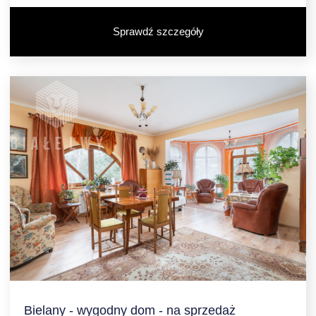
Sprawdź szczegóły
Bielany - wygodny dom - na sprzedaż