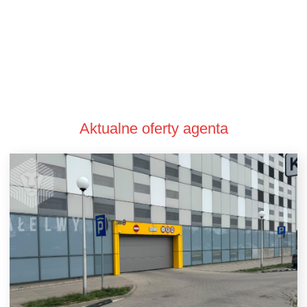
Aktualne oferty agenta