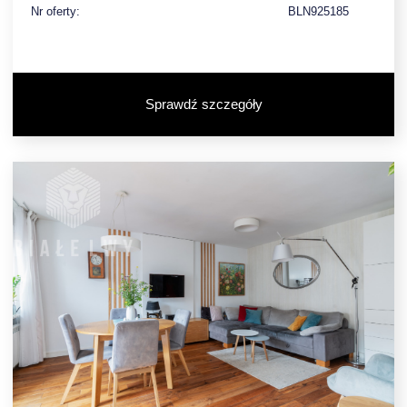
Nr oferty:
BLN925185
Sprawdź szczegóły