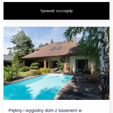
Sprawdź szczegóły
Piękny i wygodny dom z basenem w