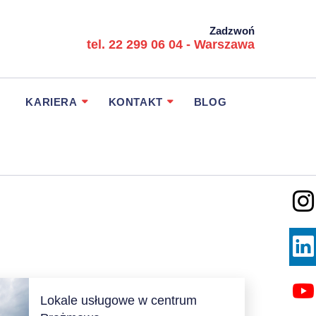
Zadzwoń
tel. 22 299 06 04 - Warszawa
KARIERA
KONTAKT
BLOG
Lokale usługowe w centrum