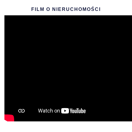
FILM O NIERUCHOMOŚCI