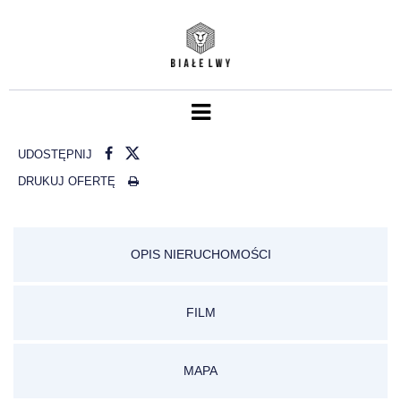
UDOSTĘPNIJ
DRUKUJ OFERTĘ
OPIS NIERUCHOMOŚCI
FILM
MAPA