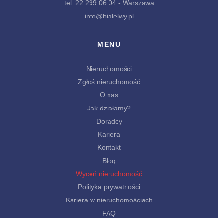
tel. 22 299 06 04 - Warszawa
info@bialelwy.pl
MENU
Nieruchomości
Zgłoś nieruchomość
O nas
Jak działamy?
Doradcy
Kariera
Kontakt
Blog
Wyceń nieruchomość
Polityka prywatności
Kariera w nieruchomościach
FAQ