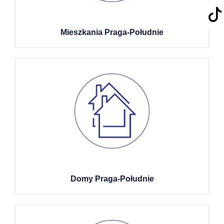
Mieszkania Praga-Południe
Domy Praga-Południe