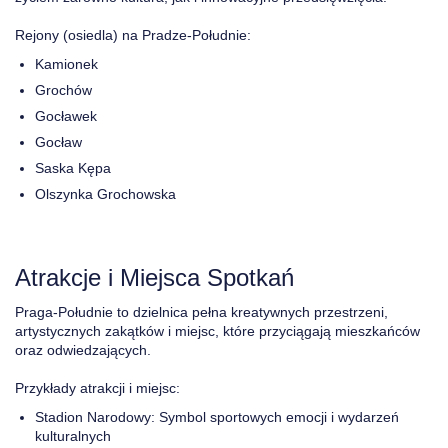
Rejony (osiedla) na Pradze-Południe:
Kamionek
Grochów
Gocławek
Gocław
Saska Kępa
Olszynka Grochowska
Atrakcje i Miejsca Spotkań
Praga-Południe to dzielnica pełna kreatywnych przestrzeni,
artystycznych zakątków i miejsc, które przyciągają mieszkańców
oraz odwiedzających.
Przykłady atrakcji i miejsc:
Stadion Narodowy: Symbol sportowych emocji i wydarzeń
kulturalnych