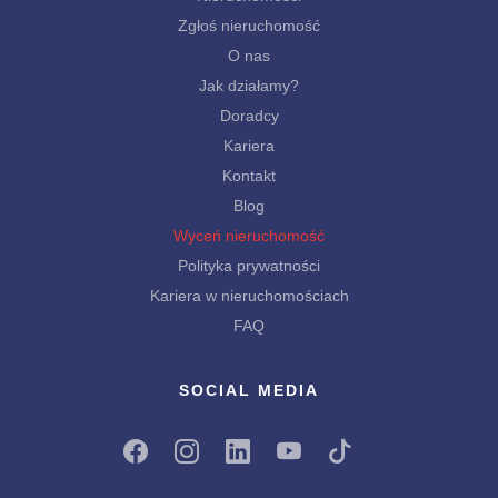
Zgłoś nieruchomość
O nas
Jak działamy?
Doradcy
Kariera
Kontakt
Blog
Wyceń nieruchomość
Polityka prywatności
Kariera w nieruchomościach
FAQ
SOCIAL MEDIA