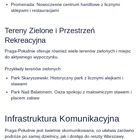
Promenada: Nowoczesne centrum handlowe z licznymi
sklepami i restauracjami
Tereny Zielone i Przestrzeń
Rekreacyjna
Praga-Południe oferuje również wiele terenów zielonych i miejsc
do aktywnego wypoczynku.
Przykłady terenów zielonych:
Park Skaryszewski: Historyczny park z licznymi alejkami i
stawami
Park Nad Balatonem: Oaza spokoju z malowniczym stawem i
placem zabaw
Infrastruktura Komunikacyjna
Praga-Południe jest świetnie skomunikowana, co ułatwia zarówno
podróże po samej dzielnicy, jak i dostęp do reszty Warszawy.