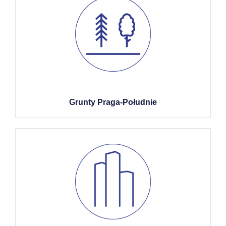
Grunty Praga-Południe