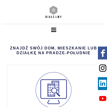
ZNAJDŹ SWÓJ DOM, MIESZKANIE LUB
DZIAŁKĘ NA PRADZE-POŁUDNIE