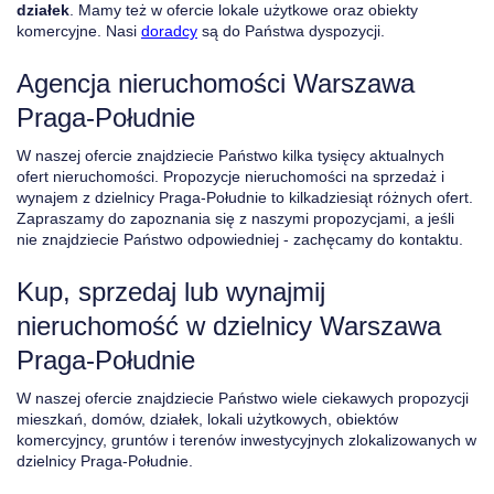
działek
. Mamy też w ofercie lokale użytkowe oraz obiekty
komercyjne. Nasi
doradcy
są do Państwa dyspozycji.
Agencja nieruchomości Warszawa
Praga-Południe
W naszej ofercie znajdziecie Państwo kilka tysięcy aktualnych
ofert nieruchomości. Propozycje nieruchomości na sprzedaż i
wynajem z dzielnicy Praga-Południe to kilkadziesiąt różnych ofert.
Zapraszamy do zapoznania się z naszymi propozycjami, a jeśli
nie znajdziecie Państwo odpowiedniej - zachęcamy do kontaktu.
Kup, sprzedaj lub wynajmij
nieruchomość w dzielnicy Warszawa
Praga-Południe
W naszej ofercie znajdziecie Państwo wiele ciekawych propozycji
mieszkań, domów, działek, lokali użytkowych, obiektów
komercyjncy, gruntów i terenów inwestycyjnych zlokalizowanych w
dzielnicy Praga-Południe.