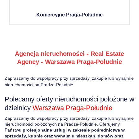
Komercyjne Praga-Południe
Agencja nieruchomości - Real Estate
Agency - Warszawa Praga-Południe
Zapraszamy do współpracy przy sprzedaży, zakupie lub wynajmie
nieruchomości na Pradze-Południe.
Polecamy oferty nieruchomości położone w
dzielnicy
Warszawa Praga-Południe
Zapraszamy do współpracy przy sprzedaży, zakupie lub wynajmie
nieruchomości położonych na Pradze-Południe. Oferujemy
Państwu
profesjonalne usługi w zakresie pośrednictwa w
sprzedaży, kupnie oraz wynajmie mieszkań, domów oraz