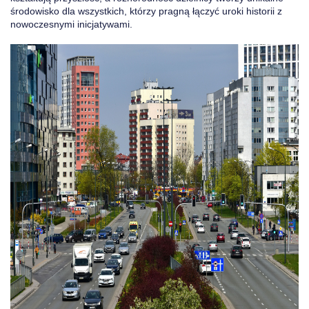
środowisko dla wszystkich, którzy pragną łączyć uroki historii z
nowoczesnymi inicjatywami.