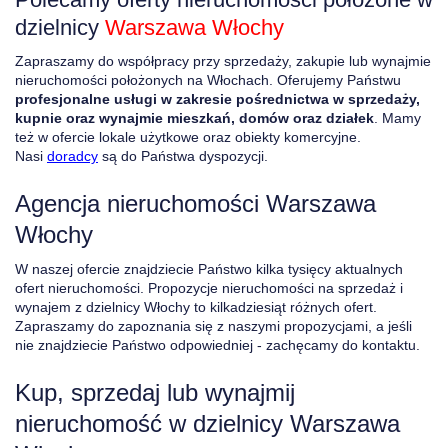
dzielnicy
Warszawa
Włochy
Zapraszamy do współpracy przy sprzedaży, zakupie lub wynajmie
nieruchomości położonych na Włochach. Oferujemy Państwu
profesjonalne usługi w zakresie pośrednictwa w sprzedaży,
kupnie oraz wynajmie mieszkań, domów oraz działek
. Mamy
też w ofercie lokale użytkowe oraz obiekty komercyjne.
Nasi
doradcy
są do Państwa dyspozycji.
Agencja nieruchomości Warszawa
Włochy
W naszej ofercie znajdziecie Państwo kilka tysięcy aktualnych
ofert nieruchomości. Propozycje nieruchomości na sprzedaż i
wynajem z dzielnicy Włochy to kilkadziesiąt różnych ofert.
Zapraszamy do zapoznania się z naszymi propozycjami, a jeśli
nie znajdziecie Państwo odpowiedniej - zachęcamy do kontaktu.
Kup, sprzedaj lub wynajmij
nieruchomość w dzielnicy Warszawa