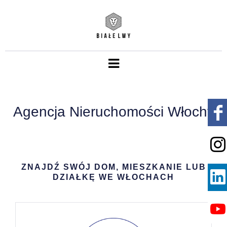
Agencja Nieruchomości Włochy
ZNAJDŹ SWÓJ DOM, MIESZKANIE LUB
DZIAŁKĘ WE WŁOCHACH