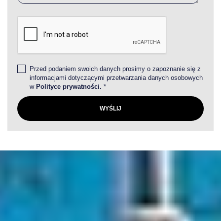
Przed podaniem swoich danych prosimy o zapoznanie się z
informacjami dotyczącymi przetwarzania danych osobowych
w
Polityce prywatności.
*