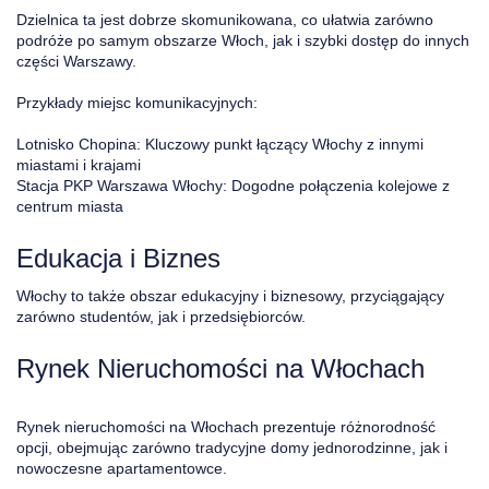
Dzielnica ta jest dobrze skomunikowana, co ułatwia zarówno
podróże po samym obszarze Włoch, jak i szybki dostęp do innych
części Warszawy.
Przykłady miejsc komunikacyjnych:
Lotnisko Chopina: Kluczowy punkt łączący Włochy z innymi
miastami i krajami
Stacja PKP Warszawa Włochy: Dogodne połączenia kolejowe z
centrum miasta
Edukacja i Biznes
Włochy to także obszar edukacyjny i biznesowy, przyciągający
zarówno studentów, jak i przedsiębiorców.
Rynek Nieruchomości na Włochach
Rynek nieruchomości na Włochach prezentuje różnorodność
opcji, obejmując zarówno tradycyjne domy jednorodzinne, jak i
nowoczesne apartamentowce.