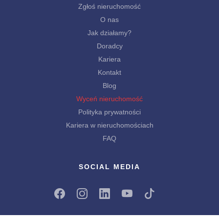
Zgłoś nieruchomość
O nas
Jak działamy?
Doradcy
Kariera
Kontakt
Blog
Wyceń nieruchomość
Polityka prywatności
Kariera w nieruchomościach
FAQ
SOCIAL MEDIA