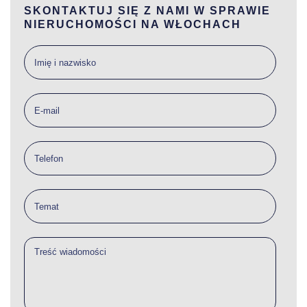
SKONTAKTUJ SIĘ Z NAMI W SPRAWIE
NIERUCHOMOŚCI NA WŁOCHACH