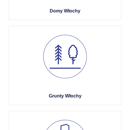
Domy Włochy
Grunty Włochy