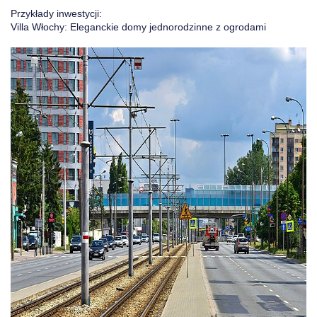
Przykłady inwestycji:
Villa Włochy: Eleganckie domy jednorodzinne z ogrodami