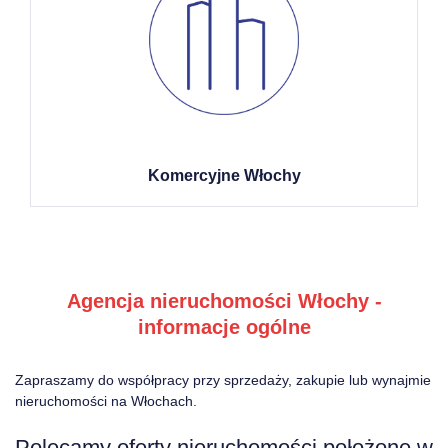
Komercyjne Włochy
Agencja nieruchomości Włochy -
informacje ogólne
Zapraszamy do współpracy przy sprzedaży, zakupie lub wynajmie
nieruchomości na Włochach.
Polecamy oferty nieruchomości położone w