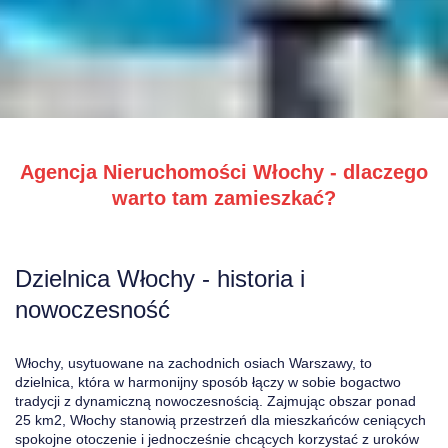
Agencja Nieruchomości Włochy - dlaczego
warto tam zamieszkać?
Dzielnica Włochy - historia i
nowoczesność
Włochy, usytuowane na zachodnich osiach Warszawy, to
dzielnica, która w harmonijny sposób łączy w sobie bogactwo
tradycji z dynamiczną nowoczesnością. Zajmując obszar ponad
25 km2, Włochy stanowią przestrzeń dla mieszkańców ceniących
spokojne otoczenie i jednocześnie chcących korzystać z uroków