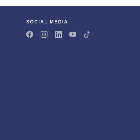
SOCIAL MEDIA