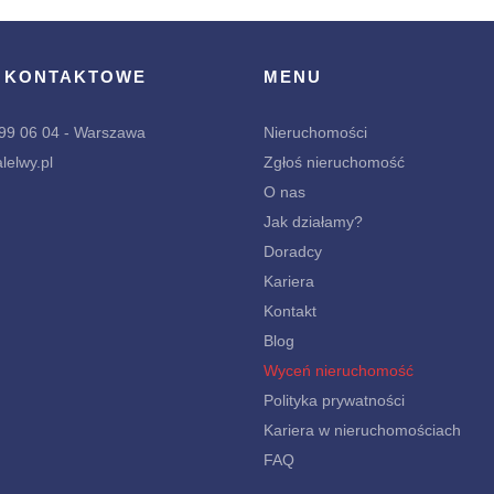
 KONTAKTOWE
MENU
299 06 04 - Warszawa
Nieruchomości
lelwy.pl
Zgłoś nieruchomość
O nas
Jak działamy?
Doradcy
Kariera
Kontakt
Blog
Wyceń nieruchomość
Polityka prywatności
Kariera w nieruchomościach
FAQ