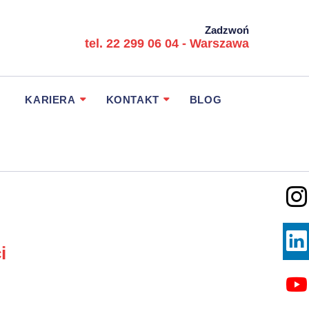
Zadzwoń
tel. 22 299 06 04 - Warszawa
KARIERA
KONTAKT
BLOG
i