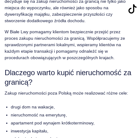
decyduje się na zakup nieruchomości za granicą nie tylko jako
miejsca do wypoczynku, ale również jako sposobu na
dywersyfikację majątku, zabezpieczenie przyszłości czy
stworzenie dodatkowego źródła dochodu.
W Białe Lwy pomagamy klientom bezpiecznie przejść przez
proces zakupu nieruchomości za granicą. Współpracujemy ze
sprawdzonymi partnerami lokalnymi, wspieramy klientów na
każdym etapie transakcji i pomagamy odnaleźć się w
procedurach obowiązujących w poszczególnych krajach.
Dlaczego warto kupić nieruchomość za
granicą?
Zakup nieruchomości poza Polską może realizować różne cele:
drugi dom na wakacje,
nieruchomość na emeryturę,
apartament pod wynajem krótkoterminowy,
inwestycja kapitału,