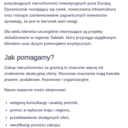
poszukujących nieruchomości inwestycyjnych poza Europą.
Dynamicznie rozwijający się rynek, nowoczesna infrastruktura
oraz rosnące zainteresowanie zagranicznych inwestorów
sprawiają, że jest to kierunek wart uwagi.
Dla wielu klientów szczególnie interesujące są projekty
zlokalizowane w regionie Salalah, który przyciąga wyjątkowym
klimatem oraz dużym potencjałem turystycznym.
Jak pomagamy?
Zakup nieruchomości za granicą to znacznie więcej niż
znalezienie atrakcyjnej oferty. Kluczowe znaczenie mają kwestie
prawne, podatkowe, finansowe i organizacyjne.
Nasze wsparcie może obejmować:
wstępną konsultację i analizę potrzeb,
pomoc w wyborze kraju i regionu,
przedstawienie dostępnych ofert,
weryfikację procesu zakupu,