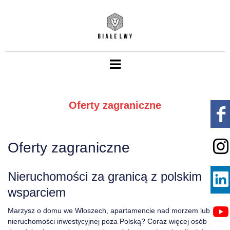
Oferty zagraniczne
Oferty zagraniczne
Nieruchomości za granicą z polskim
wsparciem
Marzysz o domu we Włoszech, apartamencie nad morzem lub
nieruchomości inwestycyjnej poza Polską? Coraz więcej osób