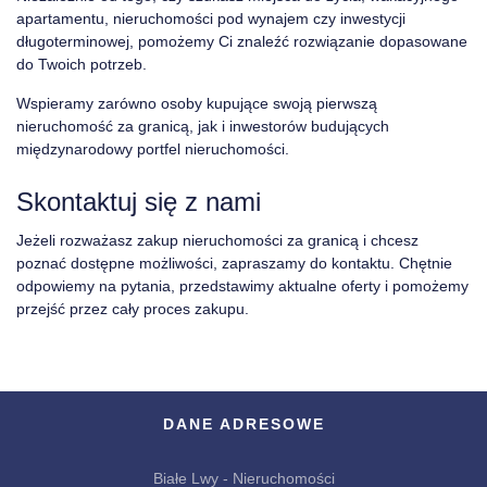
apartamentu, nieruchomości pod wynajem czy inwestycji
długoterminowej, pomożemy Ci znaleźć rozwiązanie dopasowane
do Twoich potrzeb.
Wspieramy zarówno osoby kupujące swoją pierwszą
nieruchomość za granicą, jak i inwestorów budujących
międzynarodowy portfel nieruchomości.
Skontaktuj się z nami
Jeżeli rozważasz zakup nieruchomości za granicą i chcesz
poznać dostępne możliwości, zapraszamy do kontaktu. Chętnie
odpowiemy na pytania, przedstawimy aktualne oferty i pomożemy
przejść przez cały proces zakupu.
DANE ADRESOWE
Białe Lwy - Nieruchomości