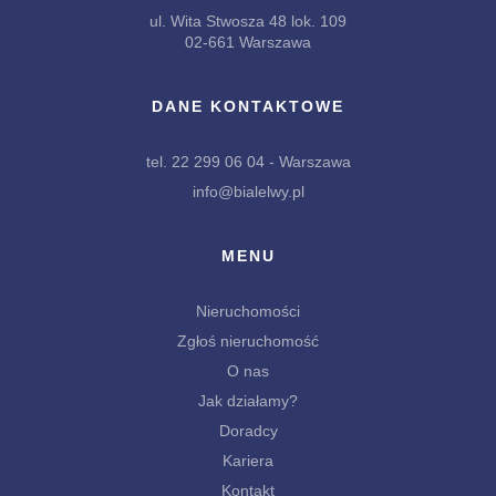
ul. Wita Stwosza 48 lok. 109
02-661 Warszawa
DANE KONTAKTOWE
tel. 22 299 06 04 - Warszawa
info@bialelwy.pl
MENU
Nieruchomości
Zgłoś nieruchomość
O nas
Jak działamy?
Doradcy
Kariera
Kontakt