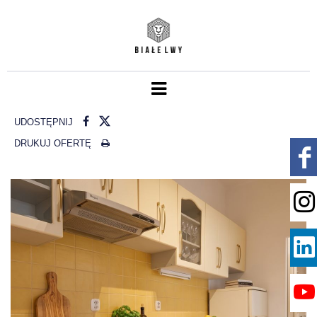
UDOSTĘPNIJ
DRUKUJ OFERTĘ