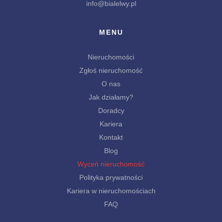
info@bialelwy.pl
MENU
Nieruchomości
Zgłoś nieruchomość
O nas
Jak działamy?
Doradcy
Kariera
Kontakt
Blog
Wyceń nieruchomość
Polityka prywatności
Kariera w nieruchomościach
FAQ