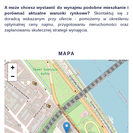
A może chcesz wystawić do wynajmu podobne mieszkanie i
porównać aktualne warunki rynkowe?
Skontaktuj się z
doradcą wskazanym przy ofercie - pomożemy w określeniu
optymalnej ceny najmu, przygotowaniu nieruchomości oraz
zaplanowaniu skutecznej strategii wynajęcia.
MAPA
+
−