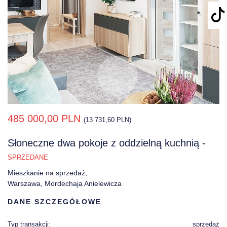
485 000,00 PLN
(13 731,60 PLN)
Słoneczne dwa pokoje z oddzielną kuchnią -
SPRZEDANE
Mieszkanie na sprzedaż,
Warszawa, Mordechaja Anielewicza
DANE SZCZEGÓŁOWE
Typ transakcji:
sprzedaż