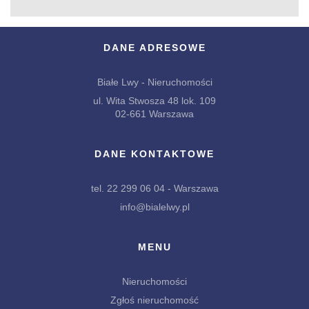
DANE ADRESOWE
Białe Lwy - Nieruchomości
ul. Wita Stwosza 48 lok. 109
02-661 Warszawa
DANE KONTAKTOWE
tel. 22 299 06 04 - Warszawa
info@bialelwy.pl
MENU
Nieruchomości
Zgłoś nieruchomość