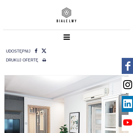
UDOSTĘPNIJ
DRUKUJ OFERTĘ