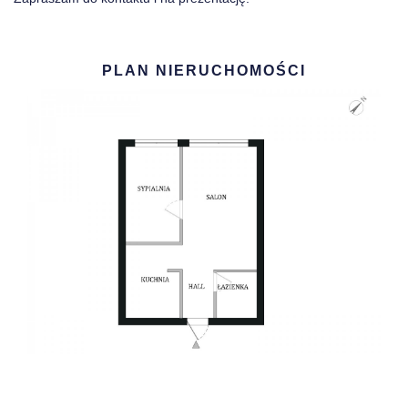
PLAN NIERUCHOMOŚCI