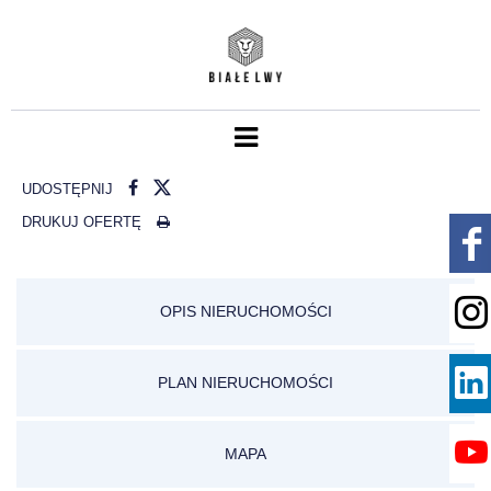
UDOSTĘPNIJ
DRUKUJ OFERTĘ
OPIS NIERUCHOMOŚCI
PLAN NIERUCHOMOŚCI
MAPA