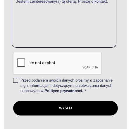
Przed podaniem swoich danych prosimy o zapoznanie
się z informacjami dotyczącymi przetwarzania danych
osobowych w
Polityce prywatności.
*