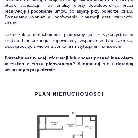
etapie transakcji - od analizy oferty deweloperskiej, przez
rezerwację i podpisanie umów, po asystę przy odbiorze lokalu.
Pomagamy również w porównaniu inwestycji oraz warunków
zakupu.
Jeżeli zakup nieruchomości planowany jest z wykorzystaniem
kredytu hipotecznego, zapewniamy wsparcie w tym zakresie,
współpracując z wieloma bankami i instytucjami finansowymi.
Potrzebujesz więcej informacji lub chcesz poznać inne oferty
mieszkań z rynku pierwotnego? Skontaktuj się z doradcą
wskazanym przy ofercie.
PLAN NIERUCHOMOŚCI