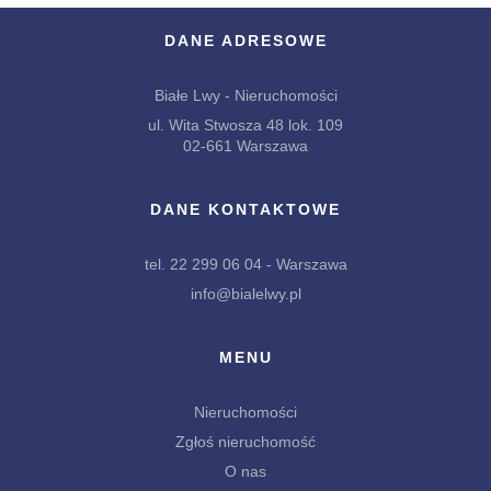
DANE ADRESOWE
Białe Lwy - Nieruchomości
ul. Wita Stwosza 48 lok. 109
02-661 Warszawa
DANE KONTAKTOWE
tel. 22 299 06 04 - Warszawa
info@bialelwy.pl
MENU
Nieruchomości
Zgłoś nieruchomość
O nas