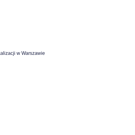
alizacji w Warszawie