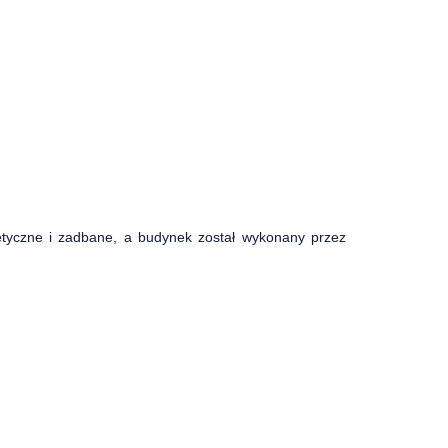
etyczne i zadbane, a budynek został wykonany przez