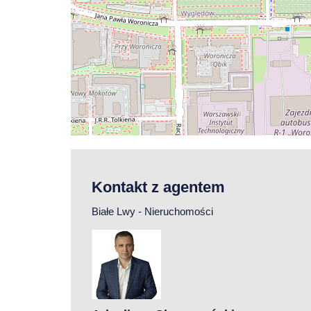
Kontakt z agentem
Białe Lwy - Nieruchomości