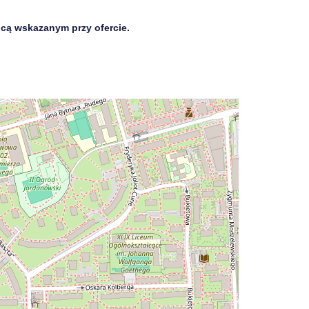
dcą wskazanym przy ofercie.