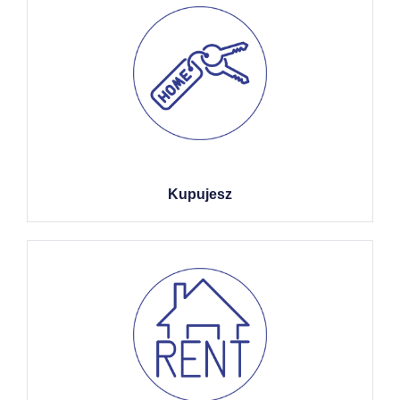
Kupujesz