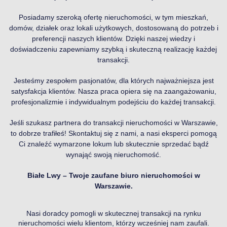
Posiadamy szeroką ofertę nieruchomości, w tym mieszkań,
domów, działek oraz lokali użytkowych, dostosowaną do potrzeb i
preferencji naszych klientów. Dzięki naszej wiedzy i
doświadczeniu zapewniamy szybką i skuteczną realizację każdej
transakcji.
Jesteśmy zespołem pasjonatów, dla których najważniejsza jest
satysfakcja klientów. Nasza praca opiera się na zaangażowaniu,
profesjonalizmie i indywidualnym podejściu do każdej transakcji.
Jeśli szukasz partnera do transakcji nieruchomości w Warszawie,
to dobrze trafiłeś! Skontaktuj się z nami, a nasi eksperci pomogą
Ci znaleźć wymarzone lokum lub skutecznie sprzedać bądź
wynająć swoją nieruchomość.
Białe Lwy – Twoje zaufane biuro nieruchomości w
Warszawie.
Nasi doradcy pomogli w skutecznej transakcji na rynku
nieruchomości wielu klientom, którzy wcześniej nam zaufali.