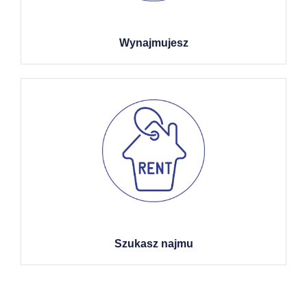
Wynajmujesz
Szukasz najmu