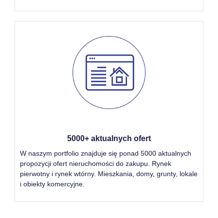
5000+ aktualnych ofert
W naszym portfolio znajduje się ponad 5000 aktualnych
propozycji ofert nieruchomości do zakupu. Rynek
pierwotny i rynek wtórny. Mieszkania, domy, grunty, lokale
i obiekty komercyjne.