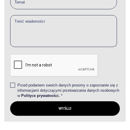
Przed podaniem swoich danych prosimy o zapoznanie się z
informacjami dotyczącymi przetwarzania danych osobowych
w
Polityce prywatności.
*