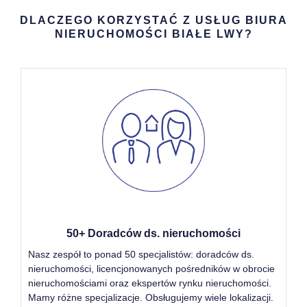
DLACZEGO KORZYSTAĆ Z USŁUG BIURA
NIERUCHOMOŚCI BIAŁE LWY?
50+ Doradców ds. nieruchomości
Nasz zespół to ponad 50 specjalistów: doradców ds.
nieruchomości, licencjonowanych pośredników w obrocie
nieruchomościami oraz ekspertów rynku nieruchomości.
Mamy różne specjalizacje. Obsługujemy wiele lokalizacji.