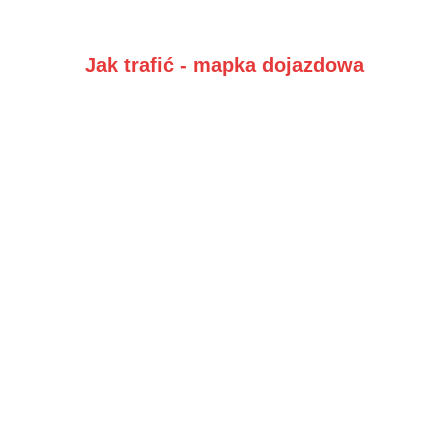
Jak trafić - mapka dojazdowa