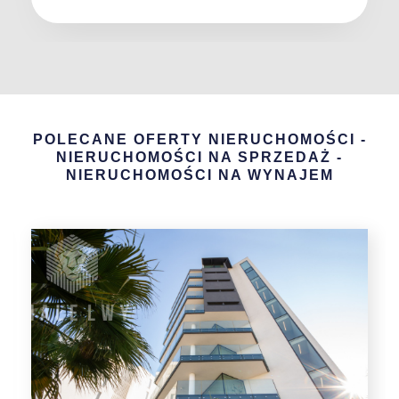
POLECANE OFERTY NIERUCHOMOŚCI -
NIERUCHOMOŚCI NA SPRZEDAŻ -
NIERUCHOMOŚCI NA WYNAJEM