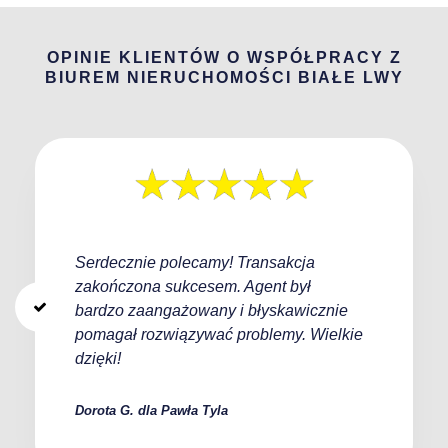
OPINIE KLIENTÓW O WSPÓŁPRACY Z
BIUREM NIERUCHOMOŚCI BIAŁE LWY
Serdecznie polecamy! Transakcja
zakończona sukcesem. Agent był
bardzo zaangażowany i błyskawicznie
pomagał rozwiązywać problemy. Wielkie
dzięki!
Dorota G. dla Pawła Tyla