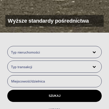
Wyższe standardy pośrednictwa
Typ nieruchomości
Typ transakcji