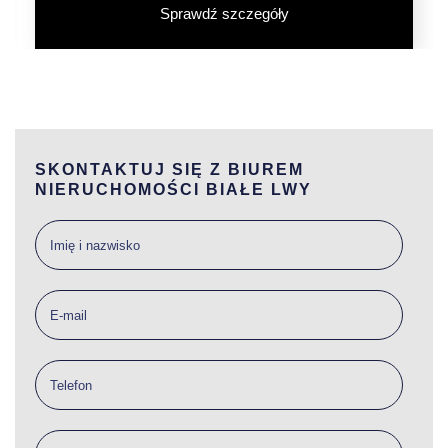
Sprawdź szczegóły
SKONTAKTUJ SIĘ Z BIUREM
NIERUCHOMOŚCI BIAŁE LWY