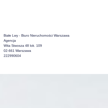
Białe Lwy - Biuro Nieruchomości Warszawa
Agencja
Wita Stwosza 48 lok. 109
02-661 Warszawa
222990604