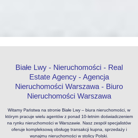
Białe Lwy - Nieruchomości - Real
Estate Agency - Agencja
Nieruchomości Warszawa - Biuro
Nieruchomości Warszawa
Witamy Państwa na stronie Białe Lwy – biura nieruchomości, w
którym pracuje wielu agentów z ponad 10-letnim doświadczeniem
na rynku nieruchomości w Warszawie. Nasz zespół specjalistów
oferuje kompleksową obsługę transakcji kupna, sprzedaży i
wynajmu nieruchomości w stolicy Polski.