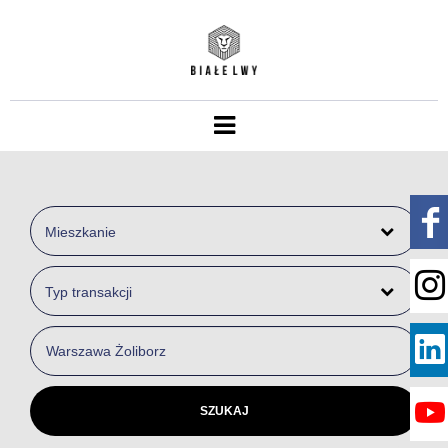
Mieszkanie
Typ transakcji