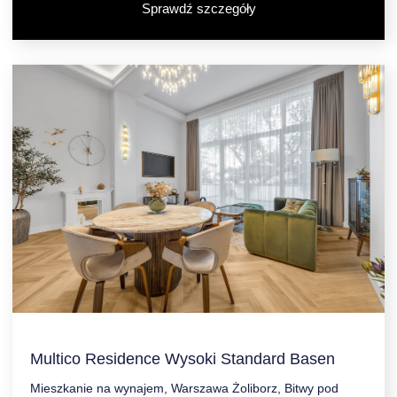
Sprawdź szczegóły
Multico Residence Wysoki Standard Basen
Mieszkanie na wynajem, Warszawa Żoliborz, Bitwy pod