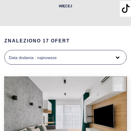
WIĘCEJ
ZNALEZIONO 17 OFERT
Data dodania : najnowsze