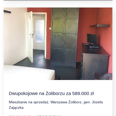
Dwupokojowe na Żoliborzu za 589.000 zł
Mieszkanie na sprzedaż, Warszawa Żoliborz, gen. Józefa
Zajączka