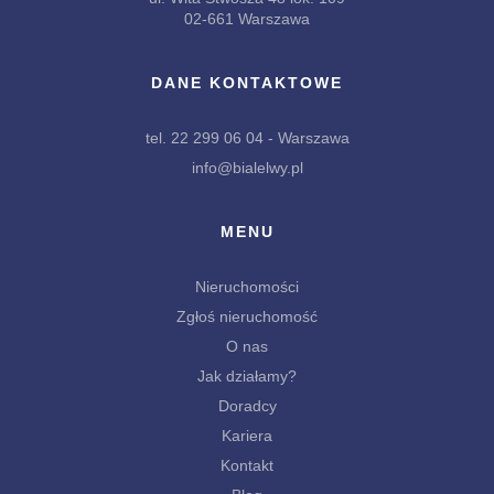
02-661 Warszawa
DANE KONTAKTOWE
tel. 22 299 06 04 - Warszawa
info@bialelwy.pl
MENU
Nieruchomości
Zgłoś nieruchomość
O nas
Jak działamy?
Doradcy
Kariera
Kontakt