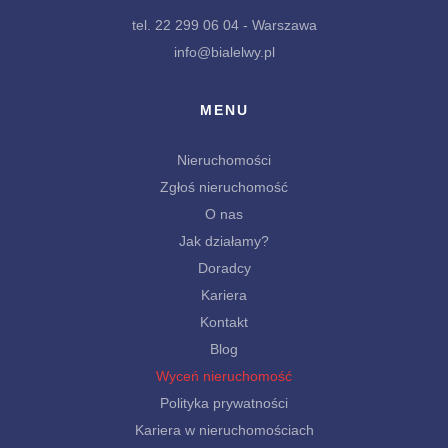
tel. 22 299 06 04 - Warszawa
info@bialelwy.pl
MENU
Nieruchomości
Zgłoś nieruchomość
O nas
Jak działamy?
Doradcy
Kariera
Kontakt
Blog
Wyceń nieruchomość
Polityka prywatności
Kariera w nieruchomościach