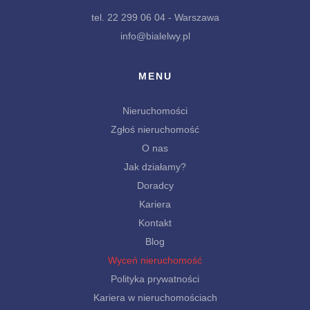
tel. 22 299 06 04 - Warszawa
info@bialelwy.pl
MENU
Nieruchomości
Zgłoś nieruchomość
O nas
Jak działamy?
Doradcy
Kariera
Kontakt
Blog
Wyceń nieruchomość
Polityka prywatności
Kariera w nieruchomościach