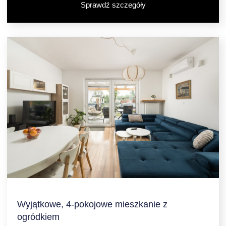
Sprawdź szczegóły
Wyjątkowe, 4-pokojowe mieszkanie z
ogródkiem