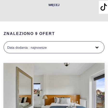
WIĘCEJ
ZNALEZIONO 9 OFERT
Data dodania : najnowsze