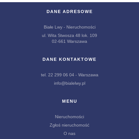
DANE ADRESOWE
Białe Lwy - Nieruchomości
ul. Wita Stwosza 48 lok. 109
02-661 Warszawa
DANE KONTAKTOWE
tel. 22 299 06 04 - Warszawa
info@bialelwy.pl
MENU
Nieruchomości
Zgłoś nieruchomość
O nas