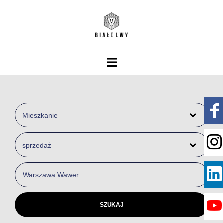
Mieszkanie
sprzedaż