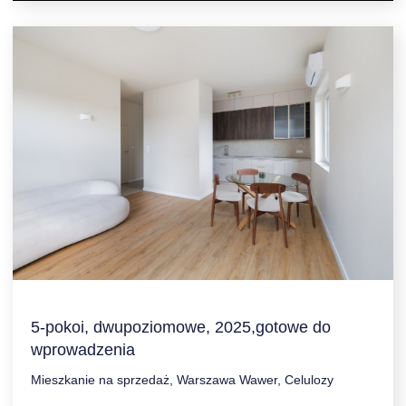
5-pokoi, dwupoziomowe, 2025,gotowe do
wprowadzenia
Mieszkanie na sprzedaż, Warszawa Wawer, Celulozy