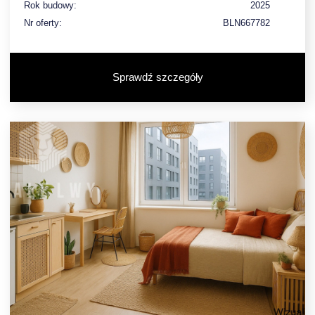
Rok budowy:
2025
Nr oferty:
BLN667782
Sprawdź szczegóły