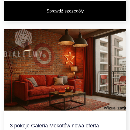
Sprawdź szczegóły
3 pokoje Galeria Mokotów nowa oferta