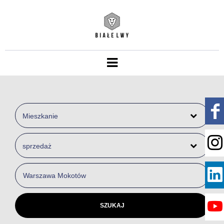
Mieszkanie
sprzedaż