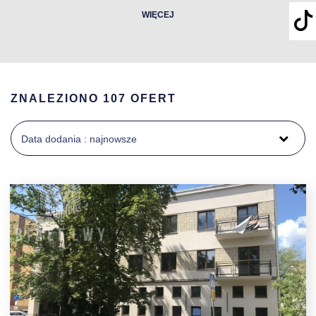
WIĘCEJ
ZNALEZIONO 107 OFERT
Data dodania : najnowsze