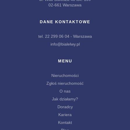
02-661 Warszawa
DANE KONTAKTOWE
tel. 22 299 06 04 - Warszawa
info@bialelwy.pl
MENU
Nieruchomości
Zgłoś nieruchomość
O nas
Jak działamy?
Doradcy
Kariera
Kontakt