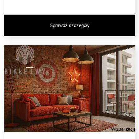
Sprawdź szczegóły