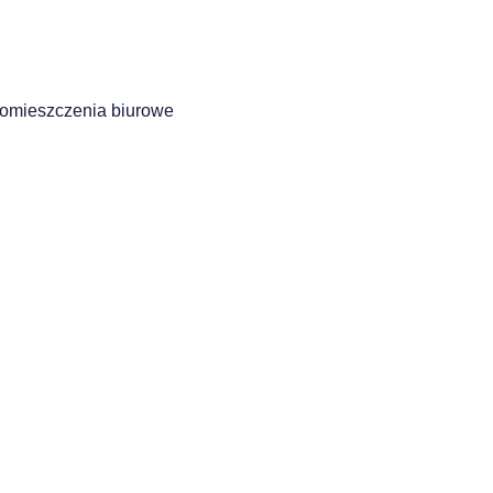
pomieszczenia biurowe