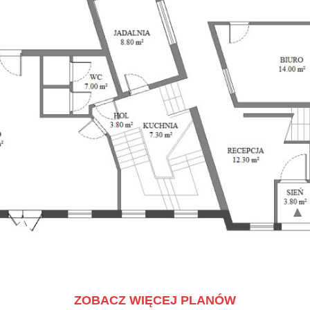
ZOBACZ WIĘCEJ PLANÓW